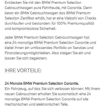
Entdecken Sie mit den BMW Premium Selection
Gebrauchtwagen pure Fahrfreude, mit Garantie. Denn
bevor ein BMW Gebrauchtwagen das BMW Premium
Selection Zertifikat erhält, hat er eine Vielzahl von Checks
durchlaufen und bestanden: für 100% Premiumqualität
und kompromisslose Sicherheit.
Jeder BMW Premium Selection Gebrauchtwagen hat
eine 24-monatige BMW Premium Selection Garantie und
bietet Ihnen ein umfassendes Portfolio an Services und
Finanzierungsmöglichkeiten. Also steigen Sie ein und
lassen Sie sich begeistern.
IHRE VORTEILE:
24 Monate BMW Premium Selection Garantie.
Ein Fahrzeug, auf das Sie sich verlassen können: Mit Ihrem
neuen Gebrauchten erhalten Sie automatisch eine 24
monatige BMW Premium Selection Garantie auf alle
mechanischen und elektronischen Teile.