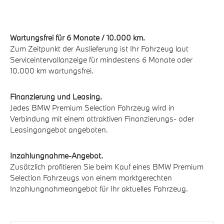
Wartungsfrei für 6 Monate / 10.000 km.
Zum Zeitpunkt der Auslieferung ist Ihr Fahrzeug laut
Serviceintervallanzeige für mindestens 6 Monate oder
10.000 km wartungsfrei.
Finanzierung und Leasing.
Jedes BMW Premium Selection Fahrzeug wird in
Verbindung mit einem attraktiven Finanzierungs- oder
Leasingangebot angeboten.
Inzahlungnahme-Angebot.
Zusätzlich profitieren Sie beim Kauf eines BMW Premium
Selection Fahrzeugs von einem marktgerechten
Inzahlungnahmeangebot für Ihr aktuelles Fahrzeug.