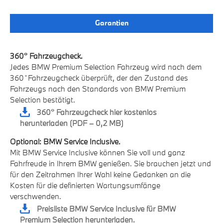
Garantien
360° Fahrzeugcheck.
Jedes BMW Premium Selection Fahrzeug wird nach dem
360 ̊ Fahrzeugcheck überprüft, der den Zustand des
Fahrzeugs nach den Standards von BMW Premium
Selection bestätigt.
360° Fahrzeugcheck hier kostenlos
herunterladen (PDF – 0,2 MB)
Optional: BMW Service Inclusive.
Mit BMW Service Inclusive können Sie voll und ganz
Fahrfreude in Ihrem BMW genießen. Sie brauchen jetzt und
für den Zeitrahmen Ihrer Wahl keine Gedanken an die
Kosten für die definierten Wartungsumfänge
verschwenden.
Preisliste BMW Service Inclusive für BMW
Premium Selection herunterladen.