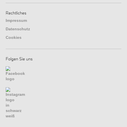
Rechtliches
Impressum
Datenschutz
Cookies
Folgen Sie uns