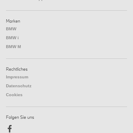
Marken
BMW
BMW i
BMW M
Rechtliches
Impressum
Datenschutz
Cookies
Folgen Sie uns