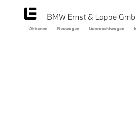
BMW Ernst & Lappe Gm
Aktionen
Neuwagen
Gebrauchtwagen
E