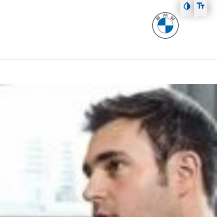
Zum Hauptmenü
Zum Inhalt
Zur Fußzeile