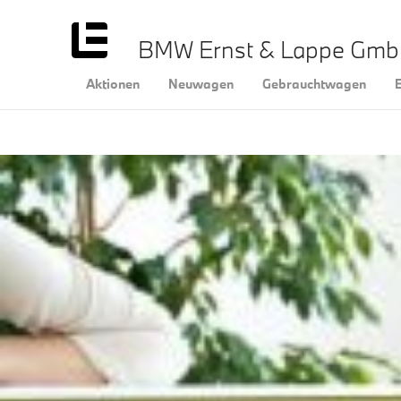
BMW Ernst & Lappe Gm
Aktionen
Neuwagen
Gebrauchtwagen
E