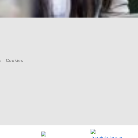
z
Cookies