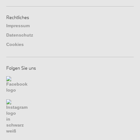
Rechtliches
Impressum
Datenschutz
Cookies
Folgen Sie uns