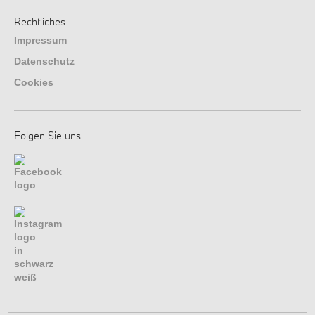
Rechtliches
Impressum
Datenschutz
Cookies
Folgen Sie uns